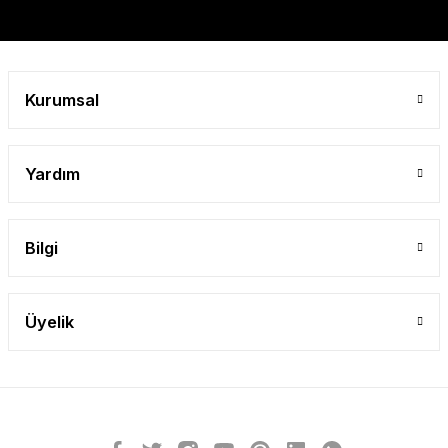
Kurumsal
Yardım
Bilgi
Üyelik