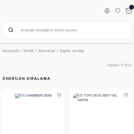
Anasayfa
Erkek
Aksesuar
Şapka ve Kep
Toplam 11 ürün