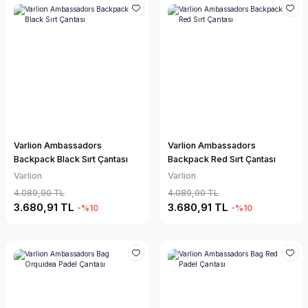
Varlion Ambassadors
Varlion Ambassadors
Backpack Black Sırt Çantası
Backpack Red Sırt Çantası
Varlion
Varlion
4.089,90 TL
4.089,90 TL
3.680,91 TL
3.680,91 TL
-%10
-%10