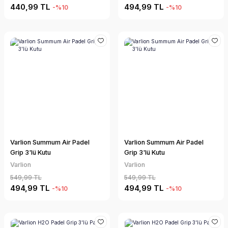
440,99 TL
494,99 TL
-%10
-%10
Varlion Summum Air Padel
Varlion Summum Air Padel
Grip 3'lü Kutu
Grip 3'lü Kutu
Varlion
Varlion
549,99 TL
549,99 TL
494,99 TL
494,99 TL
-%10
-%10