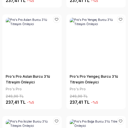
237,41 TL
237,41 TL
-%5
-%5
Pro's Pro Aslan Burcu 3'lü
Pro's Pro Yengeç Burcu 3'lü
Titreşim Önleyici
Titreşim Önleyici
Pro's Pro
Pro's Pro
249,90 TL
249,90 TL
237,41 TL
237,41 TL
-%5
-%5