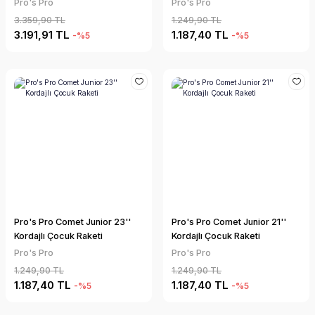
Pro's Pro
Pro's Pro
3.359,90 TL
1.249,90 TL
3.191,91 TL
1.187,40 TL
-%5
-%5
Pro's Pro Comet Junior 23''
Pro's Pro Comet Junior 21''
Kordajlı Çocuk Raketi
Kordajlı Çocuk Raketi
Pro's Pro
Pro's Pro
1.249,90 TL
1.249,90 TL
1.187,40 TL
1.187,40 TL
-%5
-%5