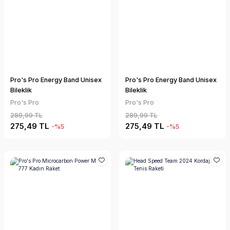
Pro's Pro Energy Band Unisex
Pro's Pro Energy Band Unisex
Bileklik
Bileklik
Pro's Pro
Pro's Pro
289,99 TL
289,99 TL
275,49 TL
275,49 TL
-%5
-%5