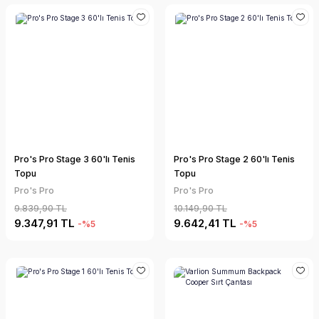
Pro's Pro Stage 3 60'lı Tenis
Pro's Pro Stage 2 60'lı Tenis
Topu
Topu
Pro's Pro
Pro's Pro
9.839,90 TL
10.149,90 TL
9.347,91 TL
9.642,41 TL
-%5
-%5