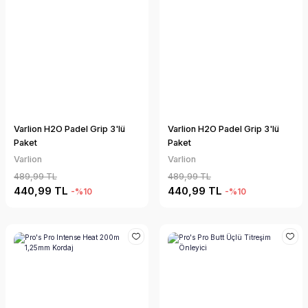
Varlion H2O Padel Grip 3'lü
Varlion H2O Padel Grip 3'lü
Paket
Paket
Varlion
Varlion
489,99 TL
489,99 TL
440,99 TL
440,99 TL
-%10
-%10