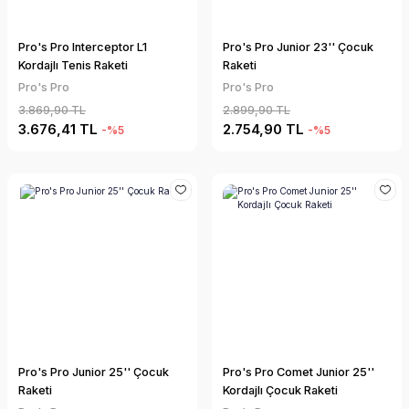
Pro's Pro Interceptor L1
Pro's Pro Junior 23'' Çocuk
Kordajlı Tenis Raketi
Raketi
Pro's Pro
Pro's Pro
3.869,90 TL
2.899,90 TL
3.676,41 TL
2.754,90 TL
-%5
-%5
Pro's Pro Junior 25'' Çocuk
Pro's Pro Comet Junior 25''
Raketi
Kordajlı Çocuk Raketi