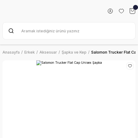
Anasayfa
Erkek
Aksesuar
Şapka ve Kep
Salomon Trucker Flat Ca