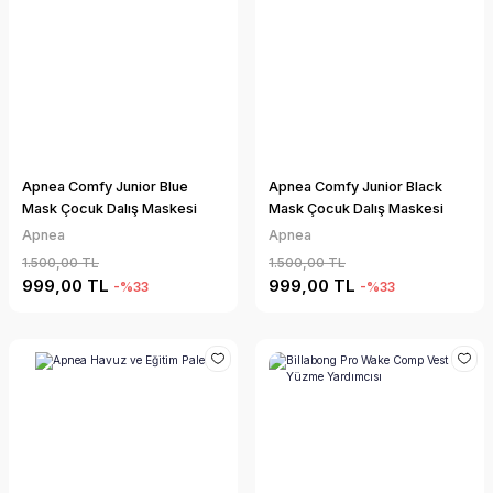
Apnea Comfy Junior Blue
Apnea Comfy Junior Black
Mask Çocuk Dalış Maskesi
Mask Çocuk Dalış Maskesi
Apnea
Apnea
1.500,00 TL
1.500,00 TL
999,00 TL
999,00 TL
-%33
-%33