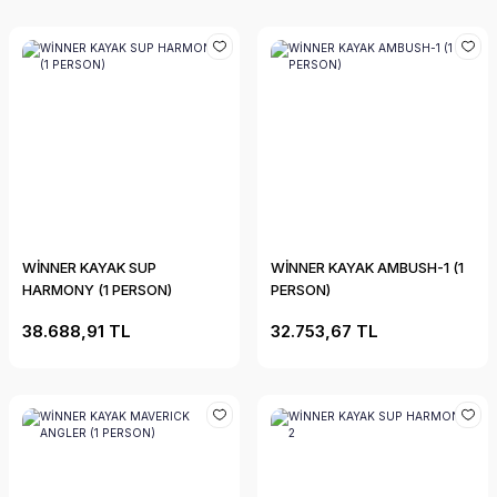
WİNNER KAYAK SUP
WİNNER KAYAK AMBUSH-1 (1
HARMONY (1 PERSON)
PERSON)
38.688,91 TL
32.753,67 TL