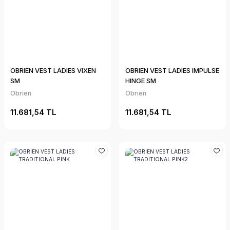
OBRIEN VEST LADIES VIXEN
OBRIEN VEST LADIES IMPULSE
SM
HINGE SM
Obrien
Obrien
11.681,54 TL
11.681,54 TL