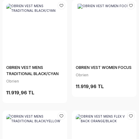
OBRIEN VEST MENS
OBRIEN VEST WOMEN FOCUS
TRADITIONAL BLACK/CYAN
Obrien
Obrien
11.919,96 TL
11.919,96 TL