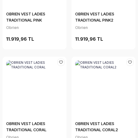
OBRIEN VEST LADIES
OBRIEN VEST LADIES
TRADITIONAL PINK
TRADITIONAL PINK2
Obrien
Obrien
11.919,96 TL
11.919,96 TL
OBRIEN VEST LADIES
OBRIEN VEST LADIES
TRADITIONAL CORAL
TRADITIONAL CORAL2
Obrien
Obrien