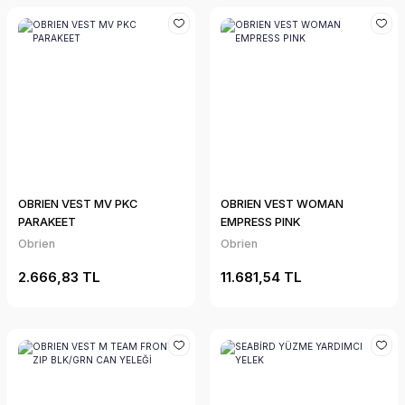
OBRIEN VEST MV PKC
OBRIEN VEST WOMAN
PARAKEET
EMPRESS PINK
Obrien
Obrien
2.666,83 TL
11.681,54 TL