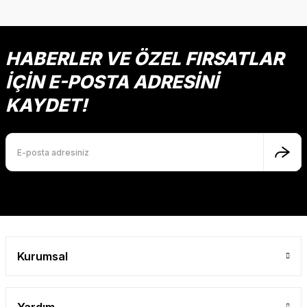
HABERLER VE ÖZEL FIRSATLAR
İÇİN E-POSTA ADRESİNİ
KAYDET!
Kurumsal