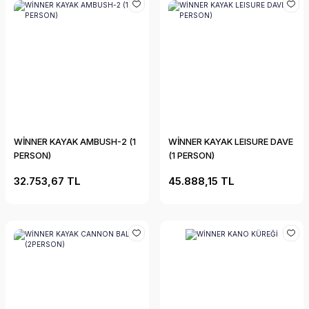
WİNNER KAYAK AMBUSH-2 (1
WİNNER KAYAK LEISURE DAVE
PERSON)
(1 PERSON)
32.753,67 TL
45.888,15 TL