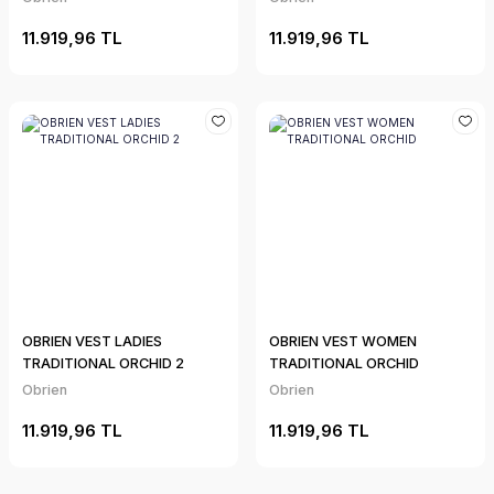
11.919,96 TL
11.919,96 TL
OBRIEN VEST LADIES
OBRIEN VEST WOMEN
TRADITIONAL ORCHID 2
TRADITIONAL ORCHID
Obrien
Obrien
11.919,96 TL
11.919,96 TL