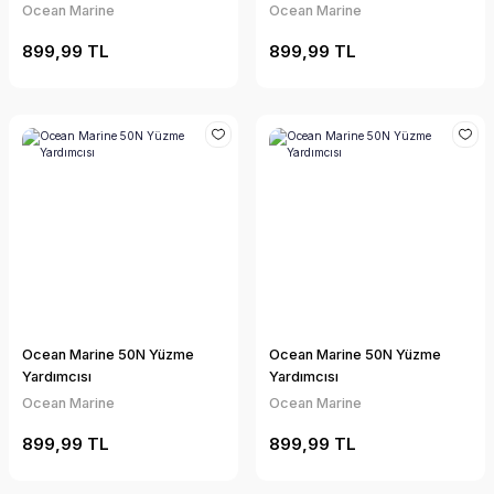
Ocean Marine
Ocean Marine
899,99 TL
899,99 TL
Ocean Marine 50N Yüzme
Ocean Marine 50N Yüzme
Yardımcısı
Yardımcısı
Ocean Marine
Ocean Marine
899,99 TL
899,99 TL