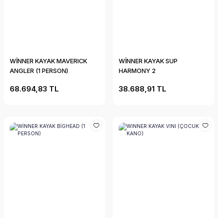
WİNNER KAYAK MAVERICK
WİNNER KAYAK SUP
ANGLER (1 PERSON)
HARMONY 2
68.694,83 TL
38.688,91 TL