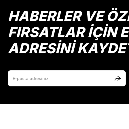
HABERLER VE ÖZ
FIRSATLAR İÇİN 
ADRESİNİ KAYDE