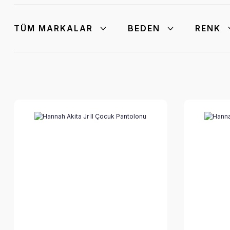
TÜM MARKALAR
BEDEN
RENK