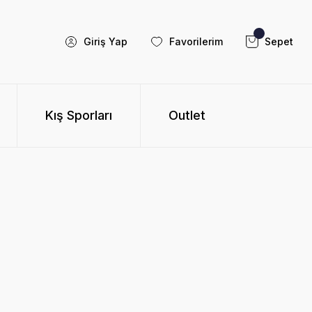
Giriş Yap
Favorilerim
Sepet
Kış Sporları
Outlet