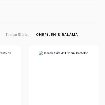
Toplam 15 ürün