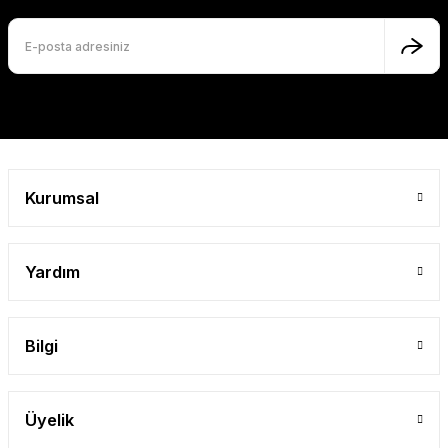
Kurumsal
Yardım
Bilgi
Üyelik