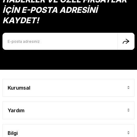
İÇİN E-POSTA ADRESİNİ
KAYDET!
Kurumsal
Yardım
Bilgi