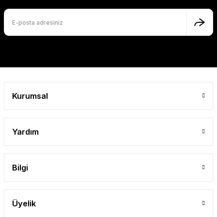
Kurumsal
Yardım
Bilgi
Üyelik