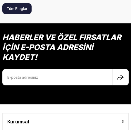
Tüm Bloglar
HABERLER VE ÖZEL FIRSATLAR
İÇİN E-POSTA ADRESİNİ
KAYDET!
Kurumsal