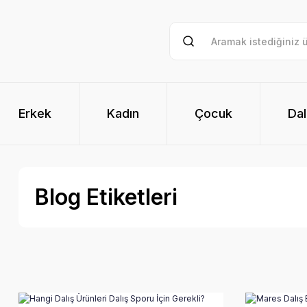
Erkek
Kadın
Çocuk
Dal
Blog Etiketleri