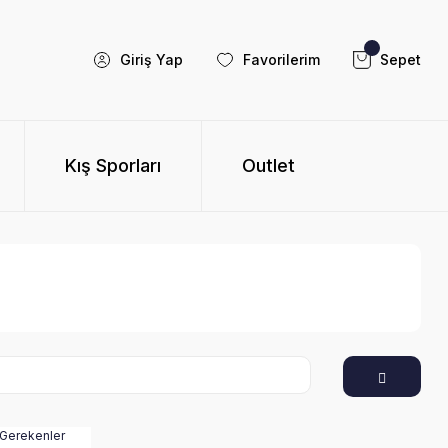
Giriş Yap
Favorilerim
Sepet
Kış Sporları
Outlet