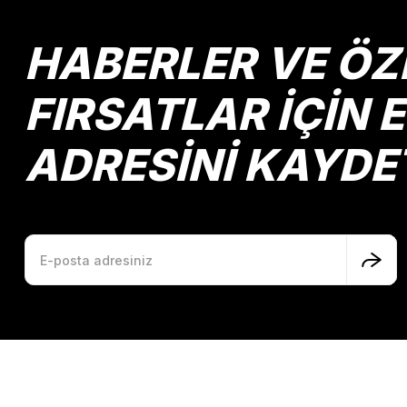
HABERLER VE ÖZ
FIRSATLAR İÇİN 
ADRESİNİ KAYDE