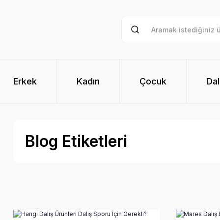
Erkek
Kadın
Çocuk
Dal
Blog Etiketleri