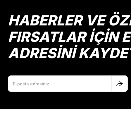
HABERLER VE ÖZ
FIRSATLAR İÇİN 
ADRESİNİ KAYDE