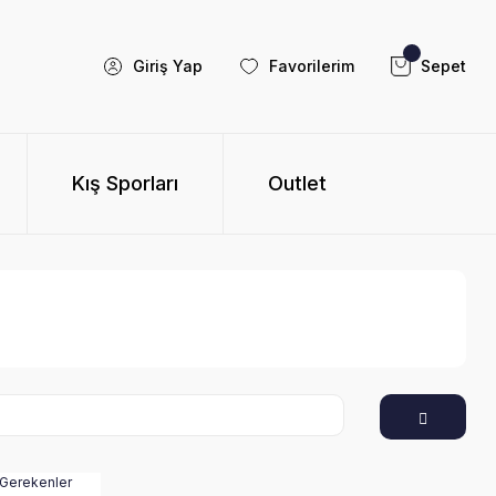
Giriş Yap
Favorilerim
Sepet
Kış Sporları
Outlet