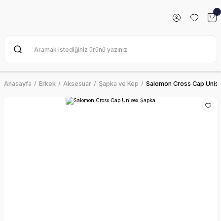
Anasayfa
Erkek
Aksesuar
Şapka ve Kep
Salomon Cross Cap Unis