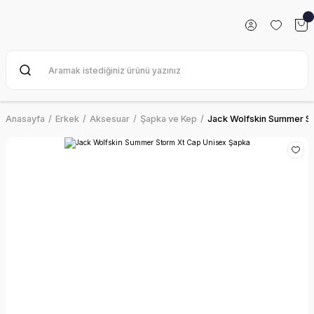
Anasayfa
Erkek
Aksesuar
Şapka ve Kep
Jack Wolfskin Summer St