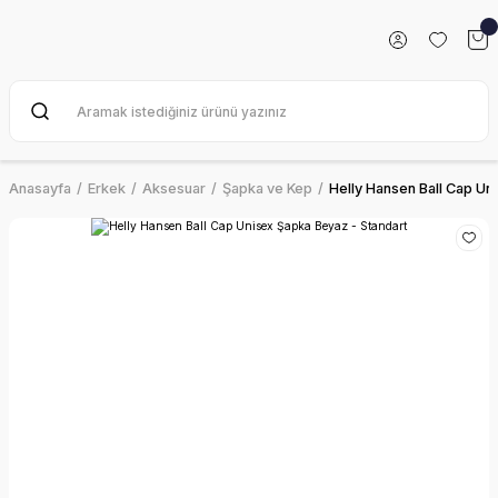
Anasayfa
Erkek
Aksesuar
Şapka ve Kep
Helly Hansen Ball Cap Un