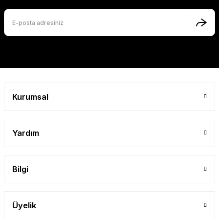
Kurumsal
Yardım
Bilgi
Üyelik