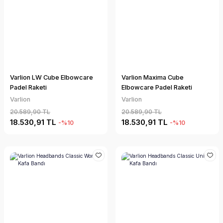
Varlion LW Cube Elbowcare
Varlion Maxima Cube
Padel Raketi
Elbowcare Padel Raketi
Varlion
Varlion
20.589,90 TL
20.589,90 TL
18.530,91 TL
18.530,91 TL
-%10
-%10