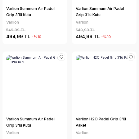
Varlion Summum Air Padel
Varlion Summum Air Padel
Grip 3'lü Kutu
Grip 3'lü Kutu
Varlion
Varlion
549,99 TL
549,99 TL
494,99 TL
494,99 TL
-%10
-%10
Varlion Summum Air Padel
Varlion H2O Padel Grip 3'lü
Grip 3'lü Kutu
Paket
Varlion
Varlion