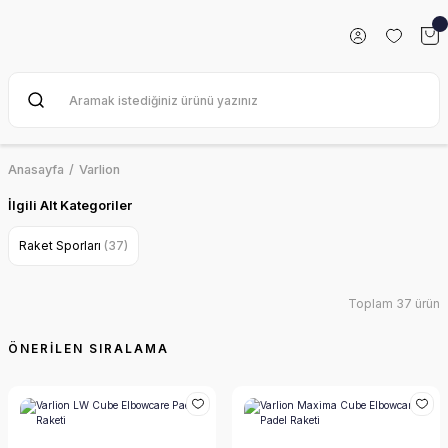
Anasayfa
Varlion
İlgili Alt Kategoriler
Raket Sporları
(37)
Toplam 37 ürün