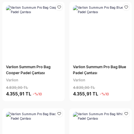
Varlion Summum Pro Bag
Varlion Summum Pro Bag Blue
Cooper Padel Çantası
Padel Çantası
Varlion
Varlion
4.839,90 TL
4.839,90 TL
4.355,91 TL
4.355,91 TL
-%10
-%10