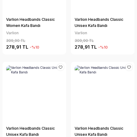
Varlion Headbands Classic
Varlion Headbands Classic
Women Kafa Bandı
Unisex Kafa Bandı
Varlion
Varlion
309,90 TL
309,90 TL
278,91 TL
278,91 TL
-%10
-%10
Varlion Headbands Classic
Varlion Headbands Classic
Unisex Kafa Bandı
Unisex Kafa Bandı