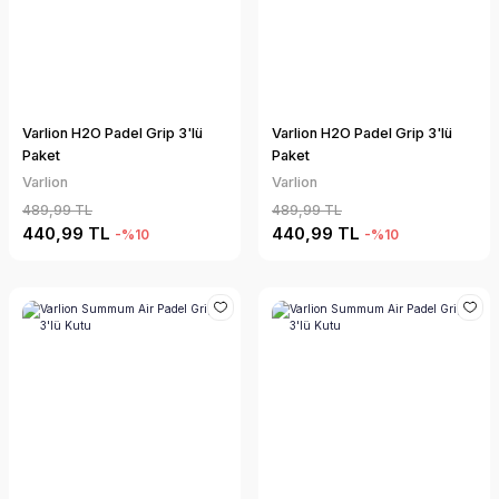
Varlion H2O Padel Grip 3'lü
Varlion H2O Padel Grip 3'lü
Paket
Paket
Varlion
Varlion
489,99 TL
489,99 TL
440,99 TL
440,99 TL
-%10
-%10