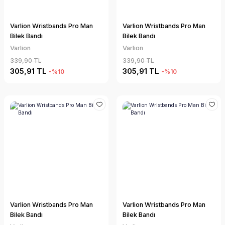
Varlion Wristbands Pro Man
Varlion Wristbands Pro Man
Bilek Bandı
Bilek Bandı
Varlion
Varlion
339,90 TL
339,90 TL
305,91 TL
305,91 TL
-%10
-%10
Varlion Wristbands Pro Man
Varlion Wristbands Pro Man
Bilek Bandı
Bilek Bandı