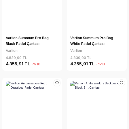
Varlion Summum Pro Bag
Varlion Summum Pro Bag
Black Padel Çantası
White Padel Çantası
Varlion
Varlion
4.839,90 TL
4.839,90 TL
4.355,91 TL
4.355,91 TL
-%10
-%10