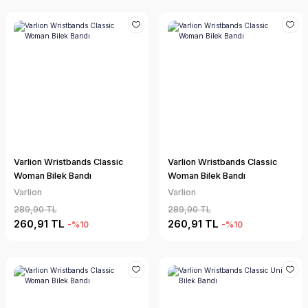
Varlion Wristbands Classic
Varlion Wristbands Classic
Woman Bilek Bandı
Woman Bilek Bandı
Varlion
Varlion
289,90 TL
289,90 TL
260,91 TL
260,91 TL
-%10
-%10