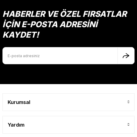
HABERLER VE ÖZEL FIRSATLAR
İÇİN E-POSTA ADRESİNİ
KAYDET!
Kurumsal
Yardım