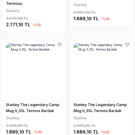
Termosu
Stanley
Stanley
2.099,00 TL
1.889,10 TL
3.079,00 TL
-%10
2.771,10 TL
-%10
Stanley The Legendary Camp
Stanley The Legendary Camp
Mug 0,35L Termos Bardak
Mug 0,35L Termos Bardak
Stanley
Stanley
2.099,00 TL
2.099,00 TL
1.889,10 TL
1.889,10 TL
-%10
-%10