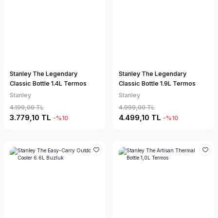
Stanley The Legendary
Stanley The Legendary
Classic Bottle 1.4L Termos
Classic Bottle 1.9L Termos
Stanley
Stanley
4.199,00 TL
4.999,00 TL
3.779,10 TL
4.499,10 TL
-%10
-%10