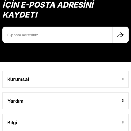
İÇİN E-POSTA ADRESİNİ
KAYDET!
Kurumsal
Yardım
Bilgi