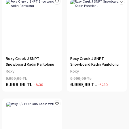
Roxy Creek J SNPT
Roxy Creek J SNPT
Snowboard Kadın Pantolonu
Snowboard Kadın Pantolonu
Roxy
Roxy
9.999,99 TL
9.999,99 TL
6.999,99 TL
6.999,99 TL
-%30
-%30