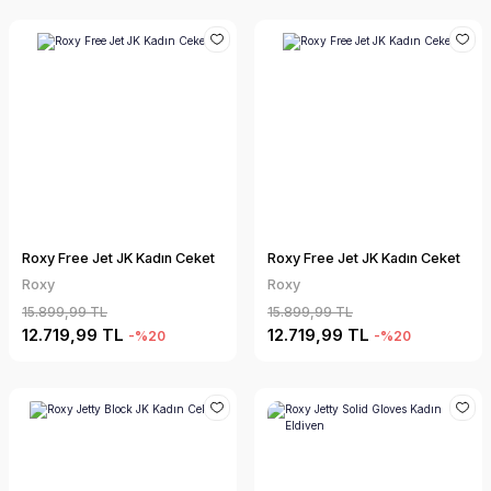
Roxy Free Jet JK Kadın Ceket
Roxy Free Jet JK Kadın Ceket
Roxy
Roxy
15.899,99 TL
15.899,99 TL
12.719,99 TL
12.719,99 TL
-%20
-%20