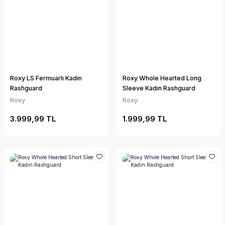
Roxy LS Fermuarlı Kadın
Roxy Whole Hearted Long
Rashguard
Sleeve Kadın Rashguard
Roxy
Roxy
3.999,99 TL
1.999,99 TL