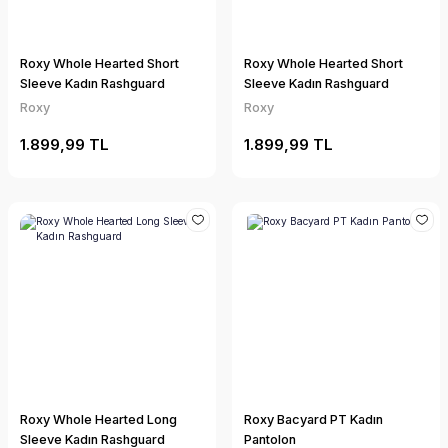
Roxy Whole Hearted Short
Roxy Whole Hearted Short
Sleeve Kadın Rashguard
Sleeve Kadın Rashguard
Roxy
Roxy
1.899,99 TL
1.899,99 TL
Roxy Whole Hearted Long
Roxy Bacyard PT Kadın
Sleeve Kadın Rashguard
Pantolon