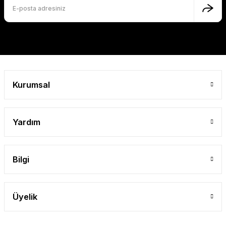
Kurumsal
Yardım
Bilgi
Üyelik