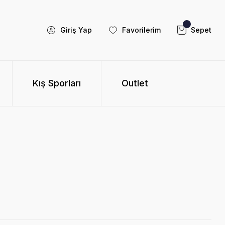
Giriş Yap
Favorilerim
Sepet
Kış Sporları
Outlet