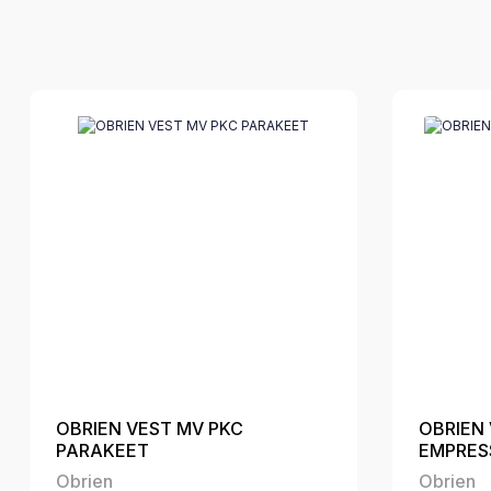
OBRIEN VEST MV PKC
OBRIEN
PARAKEET
EMPRES
Obrien
Obrien