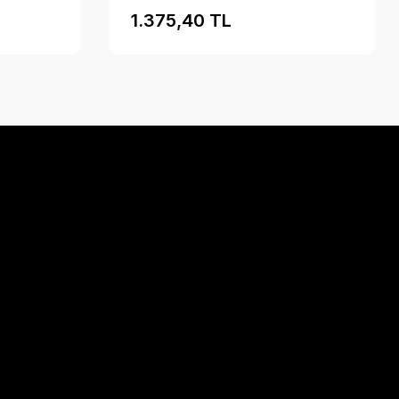
1.375,40 TL