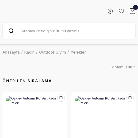
Anasayfa
Kadın
Outdoor Giyim
Yelekler
Toplam 3 ürün