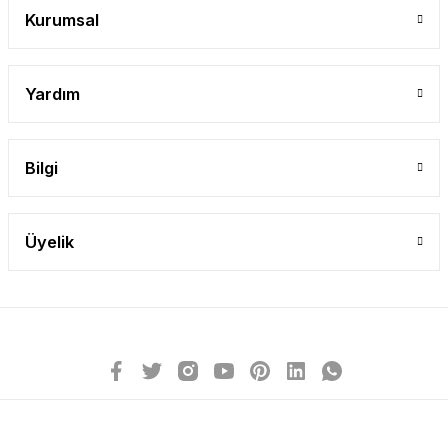
Kurumsal
Yardım
Bilgi
Üyelik