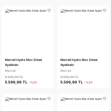
Merrell Hydro Moc Erkek
Merrell Hydro Moc Erkek
Ayakkabı
Ayakkabı
Merrell
Merrell
6.999,99 TL
6.999,99 TL
5.599,99 TL
5.599,99 TL
-%20
-%20