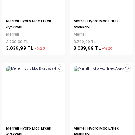
Merrell Hydro Moc Erkek
Merrell Hydro Moc Erkek
Ayakkabı
Ayakkabı
Merrell
Merrell
3.799,99 TL
3.799,99 TL
3.039,99 TL
3.039,99 TL
-%20
-%20
Merrell Hydro Moc Erkek
Merrell Hydro Moc Erkek
Ayakkabı
Ayakkabı