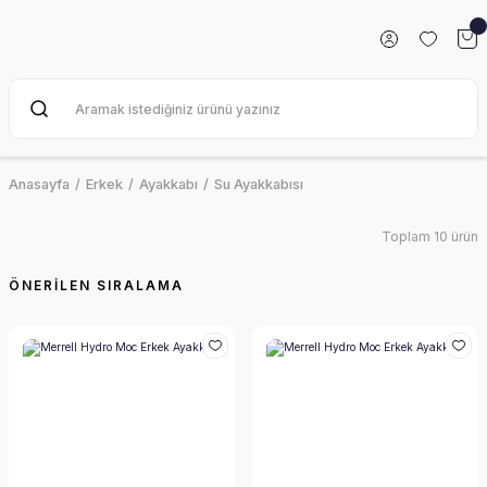
Anasayfa
Erkek
Ayakkabı
Su Ayakkabısı
Toplam 10 ürün