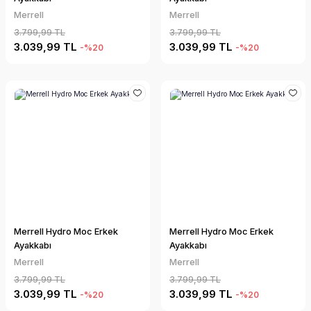
Merrell
Merrell
3.799,99 TL
3.799,99 TL
3.039,99 TL
3.039,99 TL
-%20
-%20
Merrell Hydro Moc Erkek
Merrell Hydro Moc Erkek
Ayakkabı
Ayakkabı
Merrell
Merrell
3.799,99 TL
3.799,99 TL
3.039,99 TL
3.039,99 TL
-%20
-%20