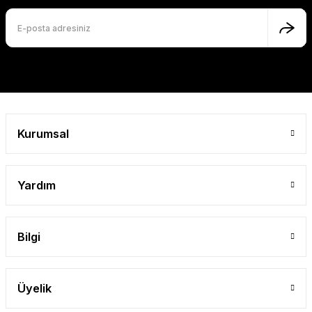
Kurumsal
Yardım
Bilgi
Üyelik