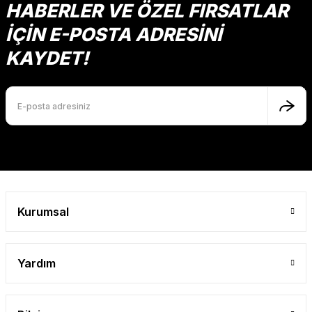
HABERLER VE ÖZEL FIRSATLAR
İÇİN E-POSTA ADRESİNİ
KAYDET!
Kurumsal
Yardım