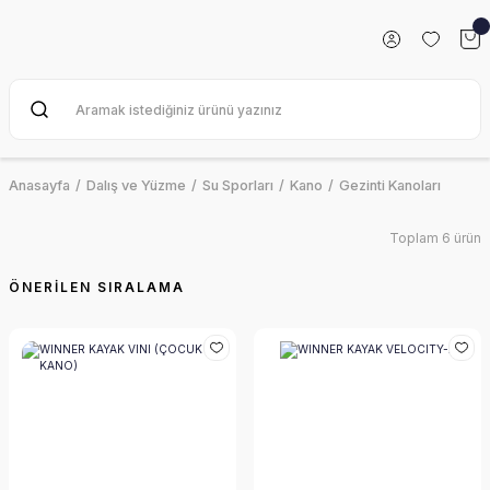
Anasayfa
Dalış ve Yüzme
Su Sporları
Kano
Gezinti Kanoları
Toplam 6 ürün