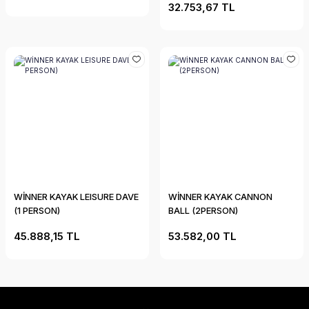
32.753,67 TL
WİNNER KAYAK LEISURE DAVE
WİNNER KAYAK CANNON
(1 PERSON)
BALL (2PERSON)
45.888,15 TL
53.582,00 TL