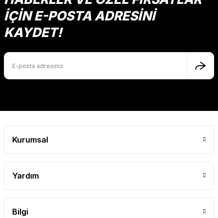
İÇİN E-POSTA ADRESİNİ
KAYDET!
Kurumsal
Yardım
Bilgi