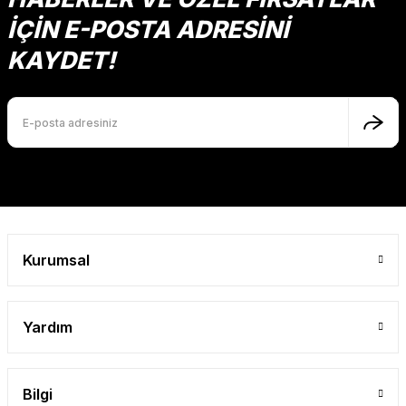
İÇİN E-POSTA ADRESİNİ
KAYDET!
Kurumsal
Yardım
Bilgi