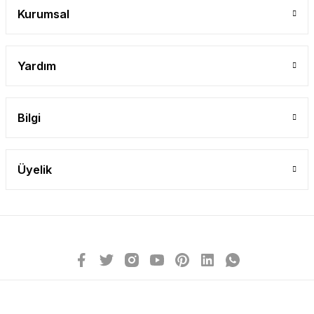
Kurumsal
Yardım
Bilgi
Üyelik