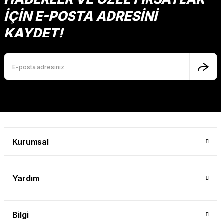
İÇİN E-POSTA ADRESİNİ
KAYDET!
Kurumsal
Yardım
Bilgi