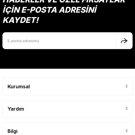
İÇİN E-POSTA ADRESİNİ
KAYDET!
Kurumsal
Yardım
Bilgi