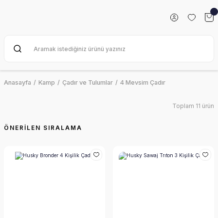
Anasayfa
Kamp
Çadır ve Tulumlar
4 Mevsim Çadır
Toplam 11 ürün