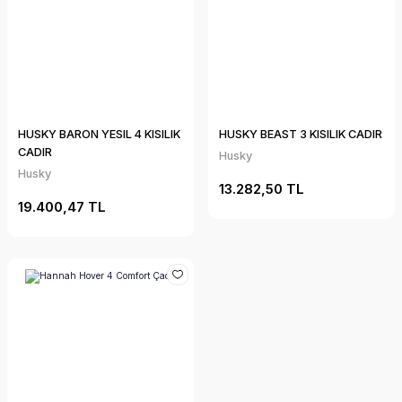
HUSKY BARON YESIL 4 KISILIK
HUSKY BEAST 3 KISILIK CADIR
CADIR
Husky
Husky
13.282,50 TL
19.400,47 TL