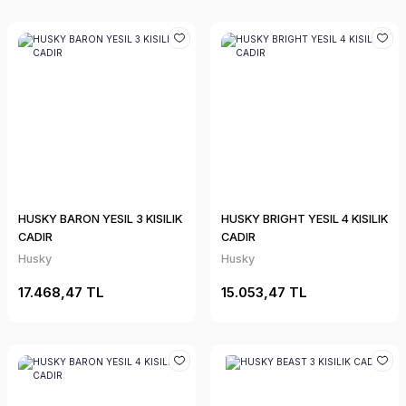
HUSKY BARON YESIL 3 KISILIK
HUSKY BRIGHT YESIL 4 KISILIK
CADIR
CADIR
Husky
Husky
17.468,47 TL
15.053,47 TL