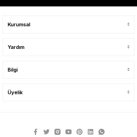
Kurumsal
Yardım
Bilgi
Üyelik