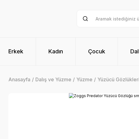
Erkek
Kadın
Çocuk
Dal
Anasayfa
Dalış ve Yüzme
Yüzme
Yüzücü Gözlükler