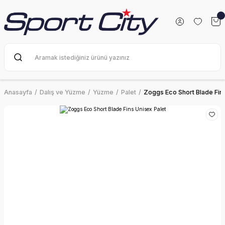
Anasayfa
Dalış ve Yüzme
Yüzme
Palet
Zoggs Eco Short Blade Fins