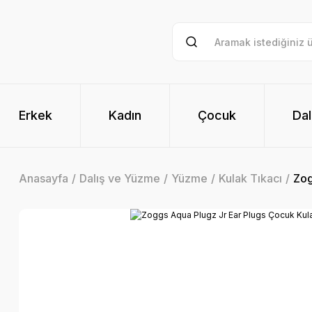
Erkek
Kadın
Çocuk
Dal
Anasayfa
Dalış ve Yüzme
Yüzme
Kulak Tıkacı
Zog