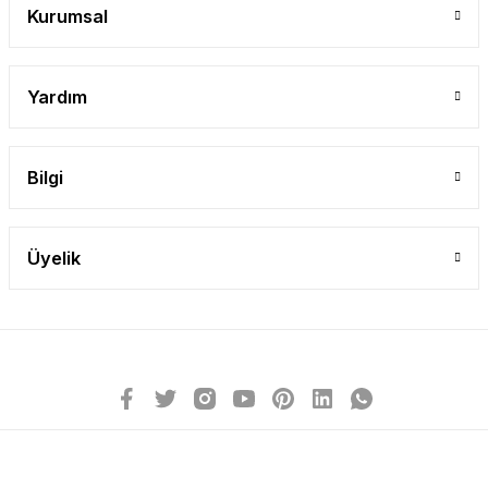
Kurumsal
Yardım
Bilgi
Üyelik