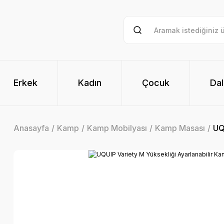
Erkek
Kadın
Çocuk
Dal
Anasayfa
Kamp
Kamp Mobilyası
Kamp Masası
UQ