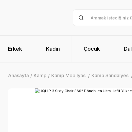
Erkek
Kadın
Çocuk
Dal
Anasayfa
Kamp
Kamp Mobilyası
Kamp Sandalyesi