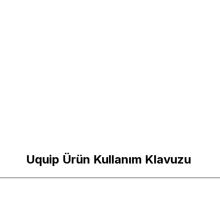
Uquip Ürün Kullanım Klavuzu