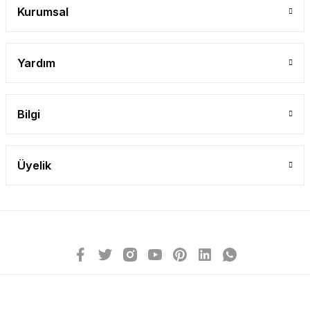
Gönder
Kurumsal
Yardım
Bilgi
Üyelik