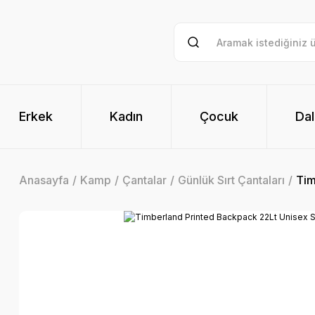
Erkek
Kadın
Çocuk
Dal
Anasayfa
Kamp
Çantalar
Günlük Sırt Çantaları
Tim