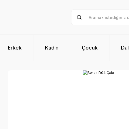
Erkek
Kadın
Çocuk
Dal