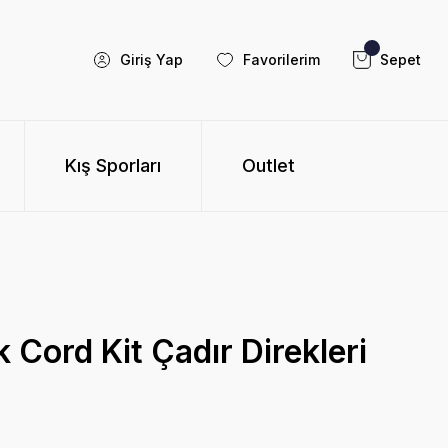
Giriş Yap
Favorilerim
Sepet
Kış Sporları
Outlet
Cord Kit Çadır Direkleri