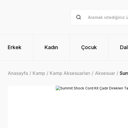
Erkek
Kadın
Çocuk
Dal
Anasayfa
Kamp
Kamp Aksesuarları
Aksesuar
Sum