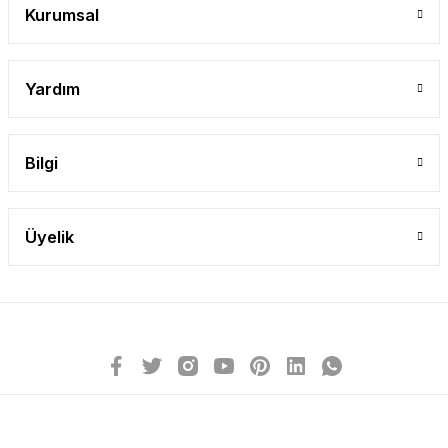
Kurumsal
Yardım
Bilgi
Üyelik