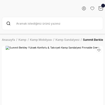
Anasayfa
Kamp
Kamp Mobilyası
Kamp Sandalyesi
Summit Berkley