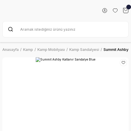
Anasayfa
Kamp
Kamp Mobilyası
Kamp Sandalyesi
Summit Ashby Ka