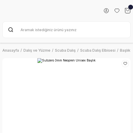
Anasayfa
Dalış ve Yüzme
Scuba Dalış
Scuba Dalış Elbisesi
Başlık