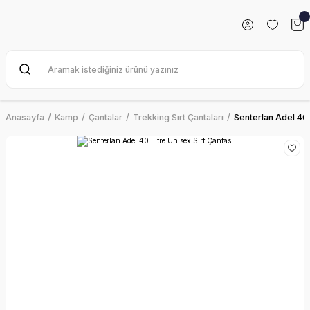
Anasayfa
Kamp
Çantalar
Trekking Sırt Çantaları
Senterlan Adel 40 