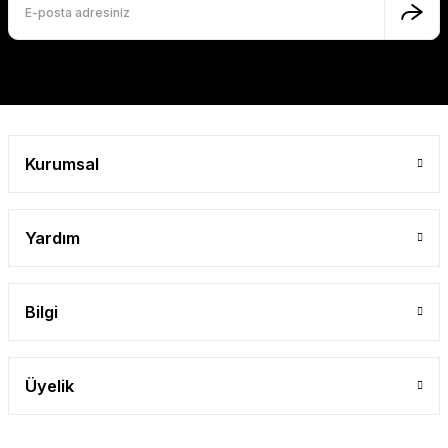
Gönder
Kurumsal
Yardım
Bilgi
Üyelik