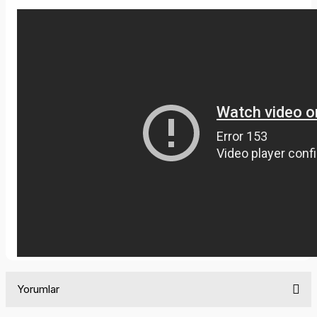
Yorumlar