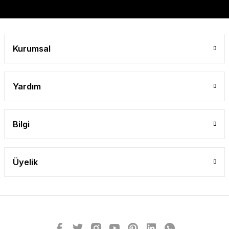
Gönder
Kurumsal
Yardım
Bilgi
Üyelik