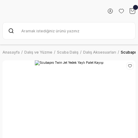
Anasayfa
Dalış ve Yüzme
Scuba Dalış
Dalış Aksesuarları
Scubapro 