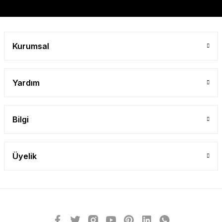
Gönder
Kurumsal
Yardım
Bilgi
Üyelik