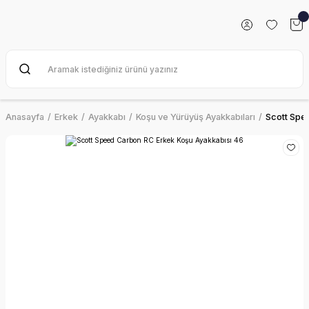
Anasayfa
Erkek
Ayakkabı
Koşu ve Yürüyüş Ayakkabıları
Scott Spe