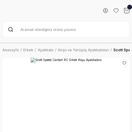
Anasayfa
Erkek
Ayakkabı
Koşu ve Yürüyüş Ayakkabıları
Scott Spe