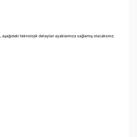
k, aşağıdaki teknolojik detayları ayaklarınıza sağlamış olacaksınız.