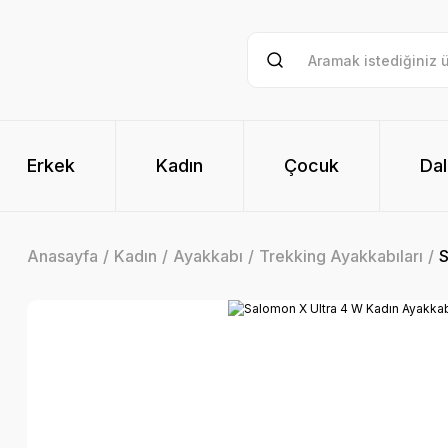
Erkek
Kadın
Çocuk
Dal
Anasayfa
Kadın
Ayakkabı
Trekking Ayakkabıları
S