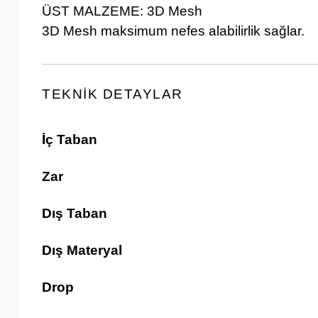
ÜST MALZEME: 3D Mesh
3D Mesh maksimum nefes alabilirlik sağlar.
TEKNİK DETAYLAR
İç Taban
Zar
Dış Taban
Dış Materyal
Drop