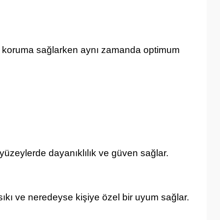
en koruma sağlarken aynı zamanda optimum
k yüzeylerde dayanıklılık ve güven sağlar.
ıkı ve neredeyse kişiye özel bir uyum sağlar.