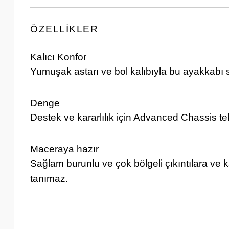
ÖZELLİKLER
Kalıcı Konfor
Yumuşak astarı ve bol kalıbıyla bu ayakkabı 
Denge
Destek ve kararlılık için Advanced Chassis tekno
Maceraya hazır
Sağlam burunlu ve çok bölgeli çıkıntılara ve 
tanımaz.