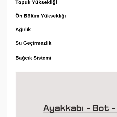
Topuk Yüksekliği
Ön Bölüm Yüksekliği
Ağırlık
Su Geçirmezlik
Bağcık Sistemi